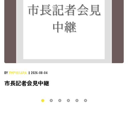
BY
FMPIKKARA
2026-08-04
市長記者会見中継