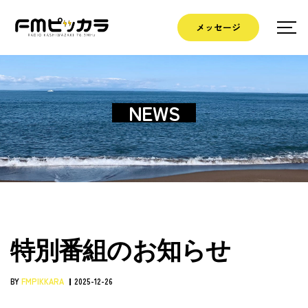
メッセージ
NEWS
特別番組のお知らせ
BY
FMPIKKARA
2025-12-26