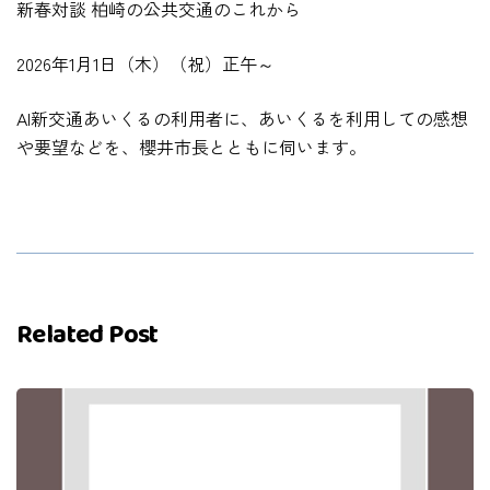
新春対談 柏崎の公共交通のこれから
2026年1月1日（木）（祝）正午～
AI新交通あいくるの利用者に、あいくるを利用しての感想
や要望などを、櫻井市長とともに伺います。
Related Post